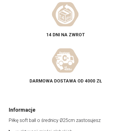
14 DNI NA ZWROT
DARMOWA DOSTAWA OD 4000 ZŁ
Informacje
Piłkę soft ball o średnicy Ø25cm zastosujesz