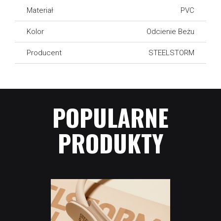
Materiał
PVC
Kolor
Odcienie Beżu
Producent
STEELSTORM
POPULARNE
PRODUKTY