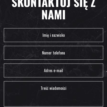
SKONTAKTUJ SIĘ Z
NAMI