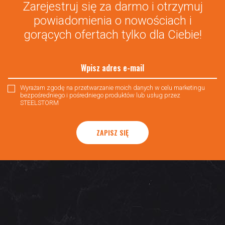
Zarejestruj się za darmo i otrzymuj
powiadomienia o nowościach i
gorących ofertach tylko dla Ciebie!
Wyrażam zgodę na przetwarzanie moich danych w celu marketingu
bezpośredniego i pośredniego produktów lub usług przez
STEELSTORM
ZAPISZ SIĘ