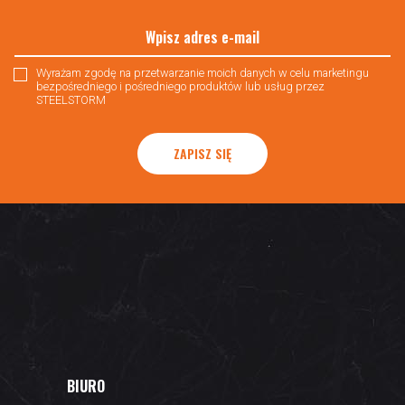
Wyrażam zgodę na przetwarzanie moich danych w celu marketingu
bezpośredniego i pośredniego produktów lub usług przez
STEELSTORM
ZAPISZ SIĘ
BIURO