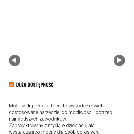
DUŻA DOSTĘPNOŚĆ
Mobilny drążek dla dzieci to wygodne i świetnie
dostosowane narzędzie, do możliwości i potrzeb
najmłodszych zawodników.
Zaprojektowany z myślą o dzieciach, ale
wystarczająco mocny dla osób dorosłych.