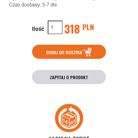
Czas dostawy: 5-7 dni
318
PLN
Ilość
DODAJ DO KOSZYKA
ZAPYTAJ O PRODUKT