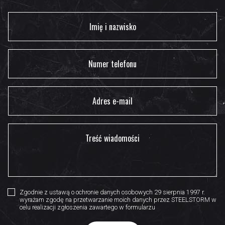
Zgodnie z ustawą o ochronie danych osobowych 29 sierpnia 1997 r.
wyrażam zgodę na przetwarzanie moich danych przez STEELSTORM w
celu realizacji zgłoszenia zawartego w formularzu